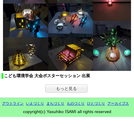
こども環境学会 大会ポスターセッション 出展
もっと見る
アウトライン
いえづくり
まちづくり
ものづくり
ひとづくり
アーカイブス
copyright(c) Yasuhiko ISAMI all rights reserved