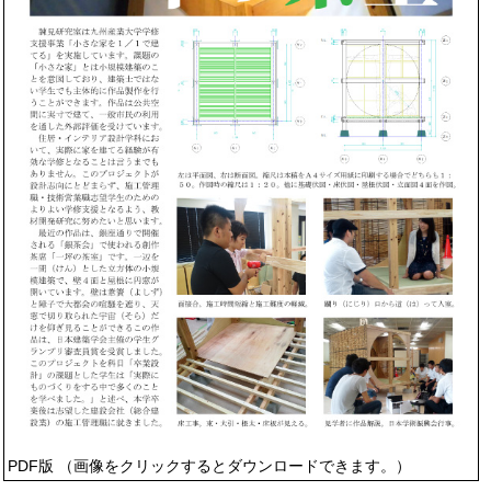
PDF版 （画像をクリックするとダウンロードできます。）